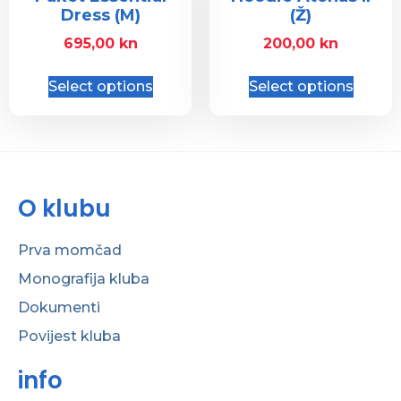
Dress (M)
(Ž)
695,00
kn
200,00
kn
Select options
Select options
O klubu
Prva momčad
Monografija kluba
Dokumenti
Povijest kluba
info