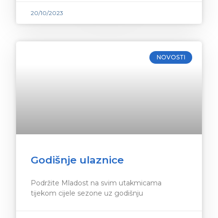
20/10/2023
NOVOSTI
Godišnje ulaznice
Podržite Mladost na svim utakmicama
tijekom cijele sezone uz godišnju