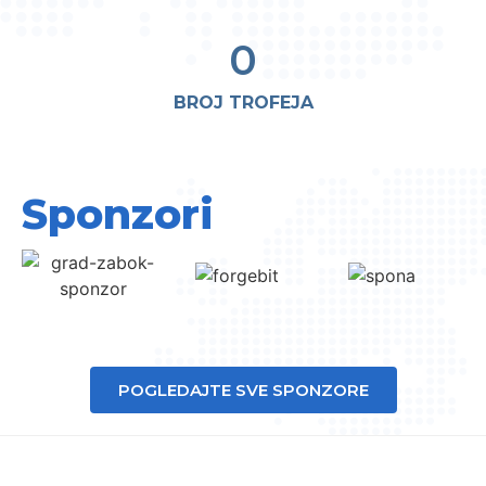
0
BROJ TROFEJA
Sponzori
POGLEDAJTE SVE SPONZORE