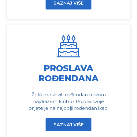
SAZNAJ VIŠE
PROSLAVA
ROĐENDANA
Želiš proslaviti rođendan u svom
najdražem klubu? Pozovi svoje
prijatelje na najbolji rođendan ikad!
SAZNAJ VIŠE