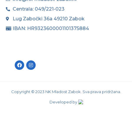
Centrala: 049/221-023
Lug Zabočki 36a 49210 Zabok
IBAN: HR9323600001101375884
Copyright © 2023 NK Mladost Zabok. Sva prava pridržana.
Developed by