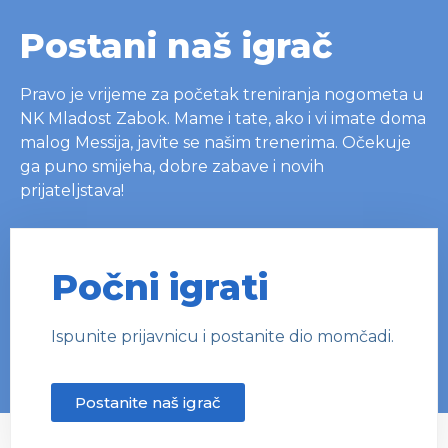
Postani naš igrač
Pravo je vrijeme za početak treniranja nogometa u
NK Mladost Zabok. Mame i tate, ako i vi imate doma
malog Messija, javite se našim trenerima. Očekuje
ga puno smijeha, dobre zabave i novih
prijateljstava!
Počni igrati
Ispunite prijavnicu i postanite dio momčadi.
Postanite naš igrač