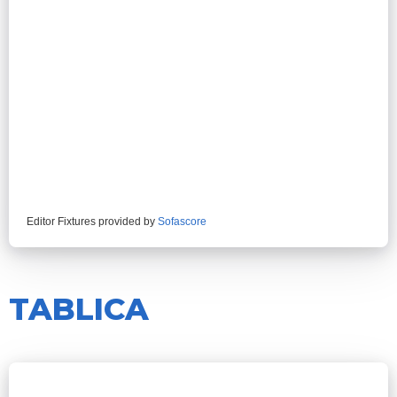
Editor Fixtures provided by
Sofascore
TABLICA