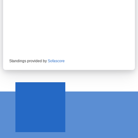
Standings provided by
Sofascore