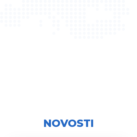
NOVOSTI